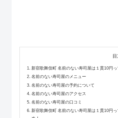
目
新宿歌舞伎町 名前のない寿司屋は１貫10円
名前のない寿司屋のメニュー
名前のない寿司屋の予約について
名前のない寿司屋のアクセス
名前のない寿司屋の口コミ
新宿歌舞伎町 名前のない寿司屋は１貫10円