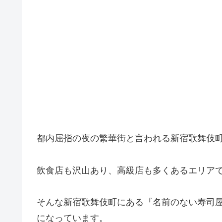
都内屈指の夜の繁華街と言われる新宿歌舞伎
飲食店も沢山あり、高級店も多くあるエリア
そんな新宿歌舞伎町にある『名前のない寿司屋
になっています。