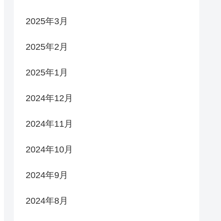
2025年3月
2025年2月
2025年1月
2024年12月
2024年11月
2024年10月
2024年9月
2024年8月