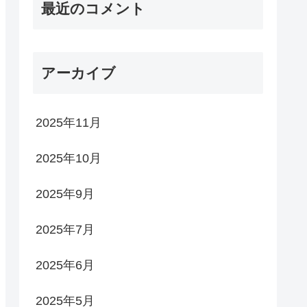
最近のコメント
アーカイブ
2025年11月
2025年10月
2025年9月
2025年7月
2025年6月
2025年5月