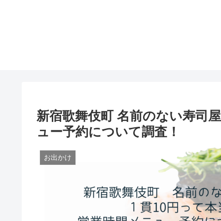
新宿歌舞伎町 名前のない寿司屋
ュー予約について調査！
お出かけ