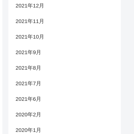
2021年12月
2021年11月
2021年10月
2021年9月
2021年8月
2021年7月
2021年6月
2020年2月
2020年1月