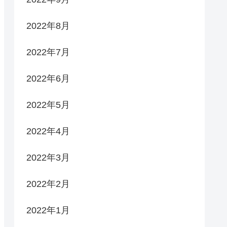
2022年8月
2022年7月
2022年6月
2022年5月
2022年4月
2022年3月
2022年2月
2022年1月