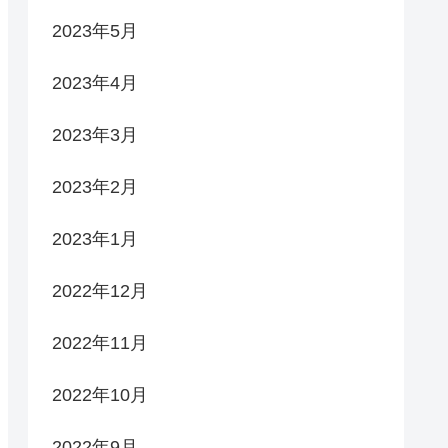
2023年5月
2023年4月
2023年3月
2023年2月
2023年1月
2022年12月
2022年11月
2022年10月
2022年9月