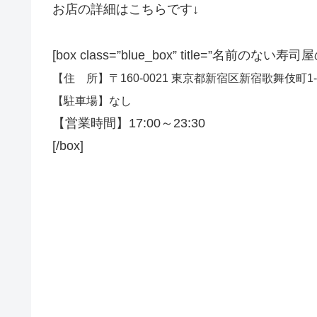
お店の詳細はこちらです↓
[box class=”blue_box” title=”名前のない
【住 所】〒160-0021 東京都新宿区新宿歌舞伎町1-
【駐車場】なし
【営業時間】17:00～23:30
[/box]