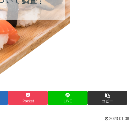
Pocket
LINE
コピー
2023.01.08