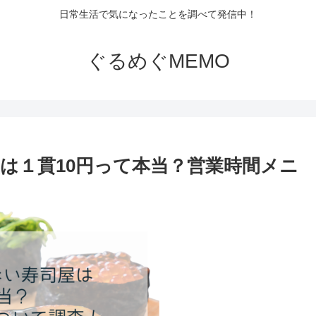
日常生活で気になったことを調べて発信中！
ぐるめぐMEMO
は１貫10円って本当？営業時間メニ