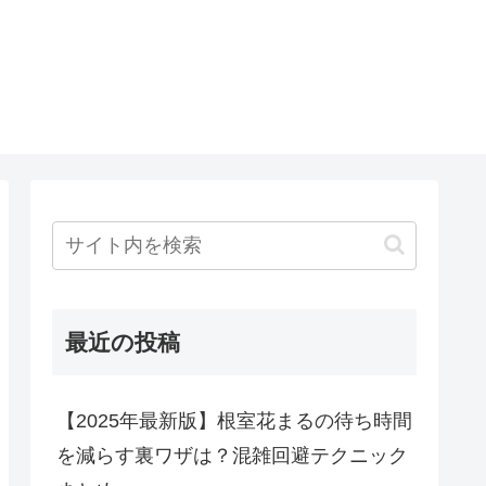
最近の投稿
【2025年最新版】根室花まるの待ち時間
を減らす裏ワザは？混雑回避テクニック