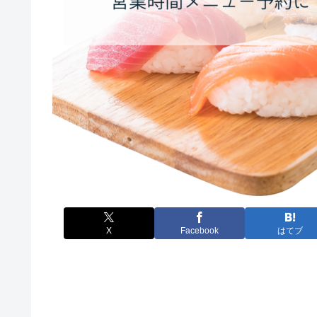
X
Facebook
はてブ