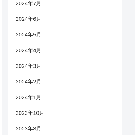
2024年7月
2024年6月
2024年5月
2024年4月
2024年3月
2024年2月
2024年1月
2023年10月
2023年8月