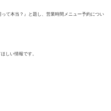
円って本当？』と題し、営業時間メニュー予約につい
てほしい情報です。