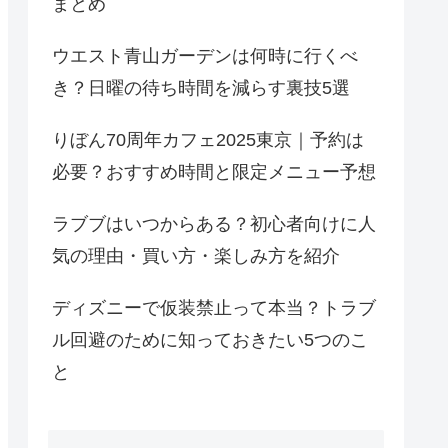
まとめ
ウエスト青山ガーデンは何時に行くべ
き？日曜の待ち時間を減らす裏技5選
りぼん70周年カフェ2025東京｜予約は
必要？おすすめ時間と限定メニュー予想
ラブブはいつからある？初心者向けに人
気の理由・買い方・楽しみ方を紹介
ディズニーで仮装禁止って本当？トラブ
ル回避のために知っておきたい5つのこ
と