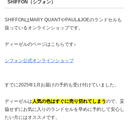
SHIFFON（シフォン）
SHIFFONはMARY QUANTやPAUL&JOEのランドセルも
扱っているオンラインショップです。
ディーゼルのページはこちらです↓
シフォン公式オンラインショップ
すでに2025年1月お届けの予約も受け付けていました。
ディーゼルは
人気の色はすぐに売り切れてしまう
ので、妥
協せずにお気に入りのランドセルを早めに予約して安心し
たい方にはオススメです。