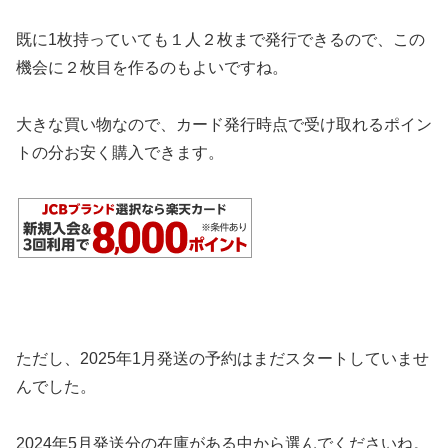
既に1枚持っていても１人２枚まで発行できるので、この
機会に２枚目を作るのもよいですね。
大きな買い物なので、カード発行時点で受け取れるポイン
トの分お安く購入できます。
ただし、2025年1月発送の予約はまだスタートしていませ
んでした。
2024年5月発送分の在庫がある中から選んでくださいね。