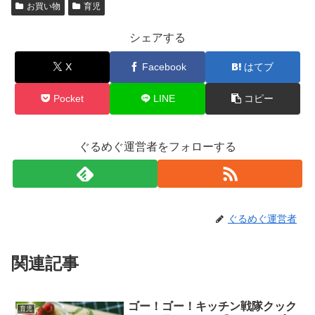
お買い物
育児
シェアする
X
Facebook
はてブ
Pocket
LINE
コピー
ぐるめぐ運営者をフォローする
ぐるめぐ運営者
関連記事
ゴー！ゴー！キッチン戦隊クック
育児