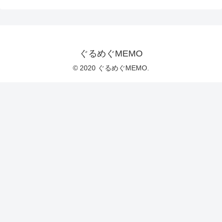
ぐるめぐMEMO
© 2020 ぐるめぐMEMO.