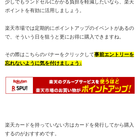
少しでもランドセルにかかる負担を軽減したいなら、楽天
ポイントを有効に活用しましょう。
楽天市場では定期的にポイントアップのイベントがあるの
で、そういう日を狙うと更にお得に購入できますね。
その際はこちらのバナーをクリックして
事前エントリーを
忘れないように気を付けましょう↓
楽天カードを持っていない方はカードを発行してから購入
するのがおすすめです。