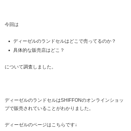
今回は
ディーゼルのランドセルはどこで売ってるのか？
具体的な販売店はどこ？
について調査しました。
ディーゼルのランドセルはSHIFFONのオンラインショッ
プで販売されていることがわかりました。
ディーゼルのページはこちらです↓