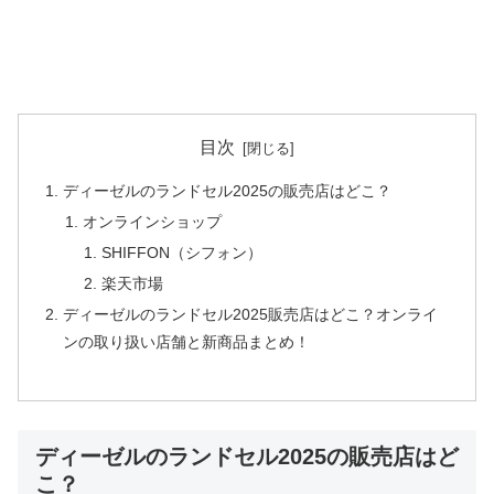
目次
ディーゼルのランドセル2025の販売店はどこ？
オンラインショップ
SHIFFON（シフォン）
楽天市場
ディーゼルのランドセル2025販売店はどこ？オンライ
ンの取り扱い店舗と新商品まとめ！
ディーゼルのランドセル2025の販売店はど
こ？