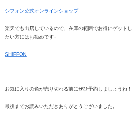
シフォン公式オンラインショップ
楽天でも出店しているので、在庫の範囲でお得にゲットし
たい方にはお勧めです↓
SHIFFON
お気に入りの色が売り切れる前にぜひ予約しましょうね！
最後までお読みいただきありがとうございました。