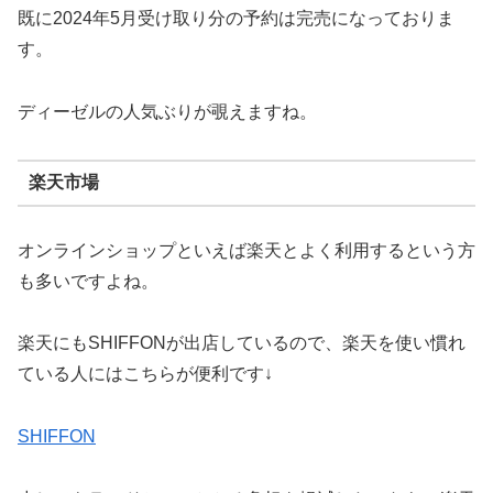
既に2024年5月受け取り分の予約は完売になっておりま
す。
ディーゼルの人気ぶりが覗えますね。
楽天市場
オンラインショップといえば楽天とよく利用するという方
も多いですよね。
楽天にもSHIFFONが出店しているので、楽天を使い慣れ
ている人にはこちらが便利です↓
SHIFFON