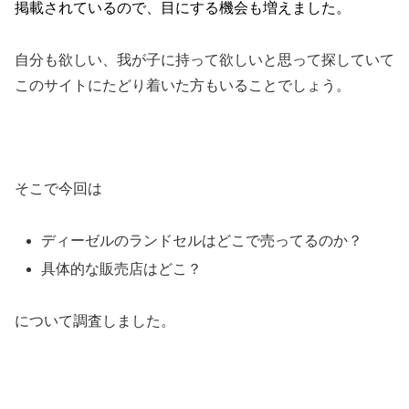
掲載されているので、目にする機会も増えました。
自分も欲しい、我が子に持って欲しいと思って探していて
このサイトにたどり着いた方もいることでしょう。
そこで今回は
ディーゼルのランドセルはどこで売ってるのか？
具体的な販売店はどこ？
について調査しました。