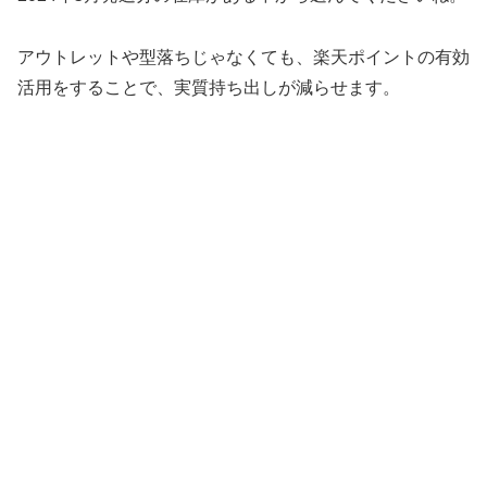
アウトレットや型落ちじゃなくても、楽天ポイントの有効
活用をすることで、実質持ち出しが減らせます。