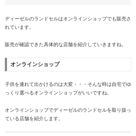
ディーゼルのランドセルはオンラインショップでも販売さ
れています。
販売が確認できた具体的な店舗を紹介していきますね。
オンラインショップ
子供を連れて出かけるのは大変・・・そんな時は自宅でゆ
っくり選べるオンラインショップがいいですね。
オンラインショップでディーゼルのランドセルを取り扱っ
ている店舗を紹介します。