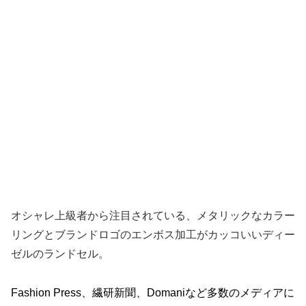
オシャレ上級者から注目されている、メタリックなカラー
リングとブランドロゴのエンボス加工がカッコいいディー
ゼルのランドセル。
Fashion Press、繊研新聞、Domaniなど多数のメディアに