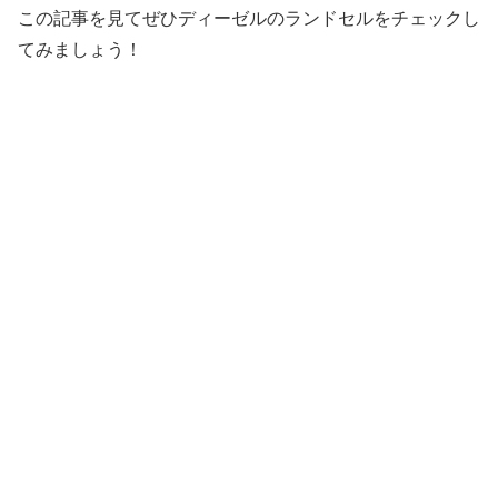
この記事を見てぜひディーゼルのランドセルをチェックし
てみましょう！