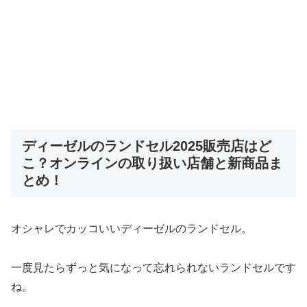
ディーゼルのランドセル2025販売店はど
こ？オンラインの取り扱い店舗と新商品ま
とめ！
オシャレでカッコいいディーゼルのランドセル。
一度見たらずっと気になって忘れられないランドセルです
ね。