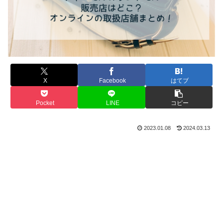
X
Facebook
はてブ
Pocket
LINE
コピー
2023.01.08
2024.03.13