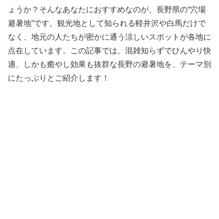
ょうか？そんなあなたにおすすめなのが、長野県の“穴場
避暑地”です。観光地として知られる軽井沢や白馬だけで
なく、地元の人たちが密かに通う涼しいスポットが各地に
点在しています。この記事では、混雑知らずでひんやり快
適、しかも癒やし効果も抜群な長野の避暑地を、テーマ別
にたっぷりとご紹介します！