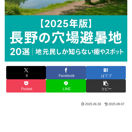
X
Facebook
はてブ
Pocket
LINE
コピー
2025.06.30
2025.08.07