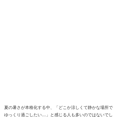
夏の暑さが本格化する中、「どこか涼しくて静かな場所で
ゆっくり過ごしたい…」と感じる人も多いのではないでし