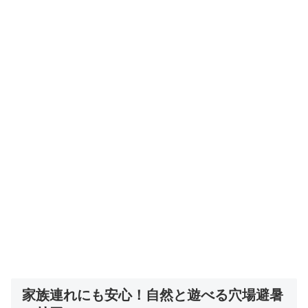
家族連れにも安心！自然と遊べる穴場避暑