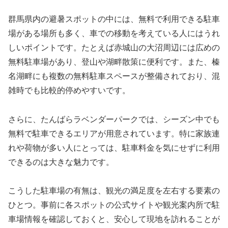
群馬県内の避暑スポットの中には、無料で利用できる駐車
場がある場所も多く、車での移動を考えている人にはうれ
しいポイントです。たとえば赤城山の大沼周辺には広めの
無料駐車場があり、登山や湖畔散策に便利です。また、榛
名湖畔にも複数の無料駐車スペースが整備されており、混
雑時でも比較的停めやすいです。
さらに、たんばらラベンダーパークでは、シーズン中でも
無料で駐車できるエリアが用意されています。特に家族連
れや荷物が多い人にとっては、駐車料金を気にせずに利用
できるのは大きな魅力です。
こうした駐車場の有無は、観光の満足度を左右する要素の
ひとつ。事前に各スポットの公式サイトや観光案内所で駐
車場情報を確認しておくと、安心して現地を訪れることが