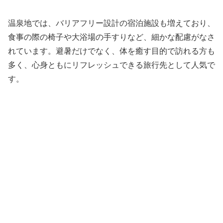
温泉地では、バリアフリー設計の宿泊施設も増えており、
食事の際の椅子や大浴場の手すりなど、細かな配慮がなさ
れています。避暑だけでなく、体を癒す目的で訪れる方も
多く、心身ともにリフレッシュできる旅行先として人気で
す。