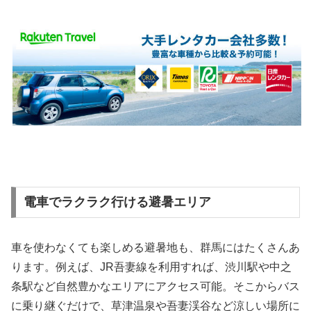
電車でラクラク行ける避暑エリア
車を使わなくても楽しめる避暑地も、群馬にはたくさんあ
ります。例えば、JR吾妻線を利用すれば、渋川駅や中之
条駅など自然豊かなエリアにアクセス可能。そこからバス
に乗り継ぐだけで、草津温泉や吾妻渓谷など涼しい場所に