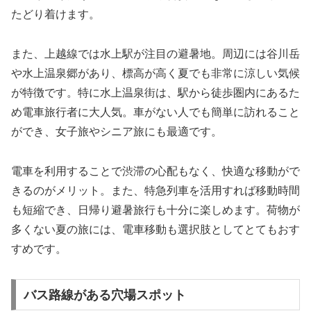
たどり着けます。
また、上越線では水上駅が注目の避暑地。周辺には谷川岳
や水上温泉郷があり、標高が高く夏でも非常に涼しい気候
が特徴です。特に水上温泉街は、駅から徒歩圏内にあるた
め電車旅行者に大人気。車がない人でも簡単に訪れること
ができ、女子旅やシニア旅にも最適です。
電車を利用することで渋滞の心配もなく、快適な移動がで
きるのがメリット。また、特急列車を活用すれば移動時間
も短縮でき、日帰り避暑旅行も十分に楽しめます。荷物が
多くない夏の旅には、電車移動も選択肢としてとてもおす
すめです。
バス路線がある穴場スポット