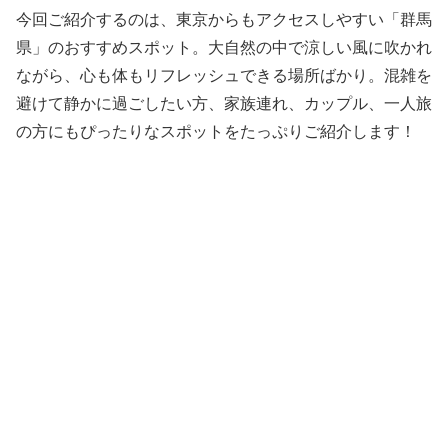
今回ご紹介するのは、東京からもアクセスしやすい「群馬
県」のおすすめスポット。大自然の中で涼しい風に吹かれ
ながら、心も体もリフレッシュできる場所ばかり。混雑を
避けて静かに過ごしたい方、家族連れ、カップル、一人旅
の方にもぴったりなスポットをたっぷりご紹介します！