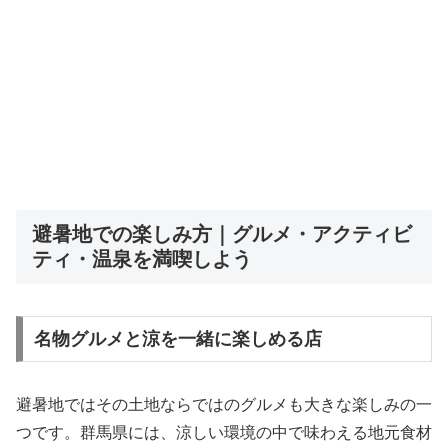
避暑地での楽しみ方｜グルメ・アクティビ
ティ・温泉を満喫しよう
名物グルメと涼を一緒に楽しめる店
避暑地ではその土地ならではのグルメも大きな楽しみの一
つです。群馬県には、涼しい環境の中で味わえる地元食材