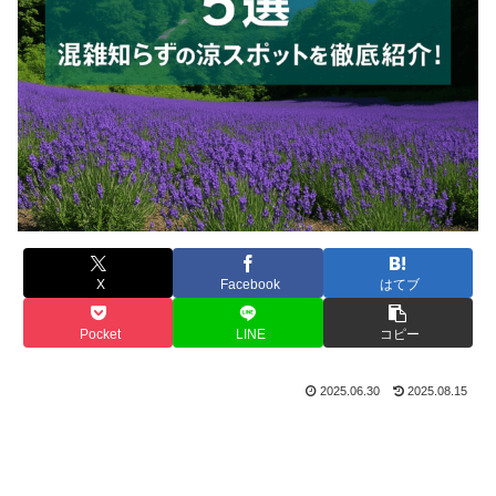
X
Facebook
はてブ
Pocket
LINE
コピー
2025.06.30
2025.08.15