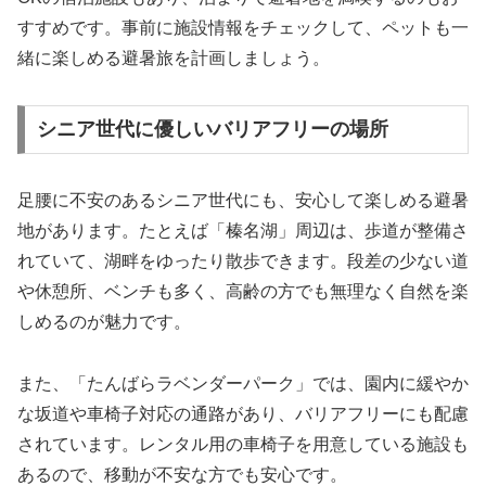
すすめです。事前に施設情報をチェックして、ペットも一
緒に楽しめる避暑旅を計画しましょう。
シニア世代に優しいバリアフリーの場所
足腰に不安のあるシニア世代にも、安心して楽しめる避暑
地があります。たとえば「榛名湖」周辺は、歩道が整備さ
れていて、湖畔をゆったり散歩できます。段差の少ない道
や休憩所、ベンチも多く、高齢の方でも無理なく自然を楽
しめるのが魅力です。
また、「たんばらラベンダーパーク」では、園内に緩やか
な坂道や車椅子対応の通路があり、バリアフリーにも配慮
されています。レンタル用の車椅子を用意している施設も
あるので、移動が不安な方でも安心です。