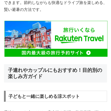
できます。節約しながらも快適なドライブ旅を楽しめる、
賢い避暑の方法です。
子連れやカップルにもおすすめ！目的別の
楽しみ方ガイド
子どもと一緒に楽しめる涼スポット