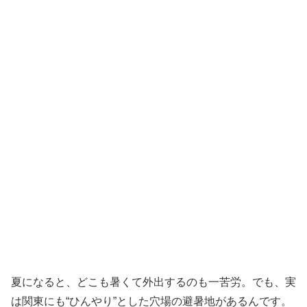
夏になると、どこも暑くて外出するのも一苦労。でも、実
は関東にも“ひんやり”とした穴場の避暑地があるんです。