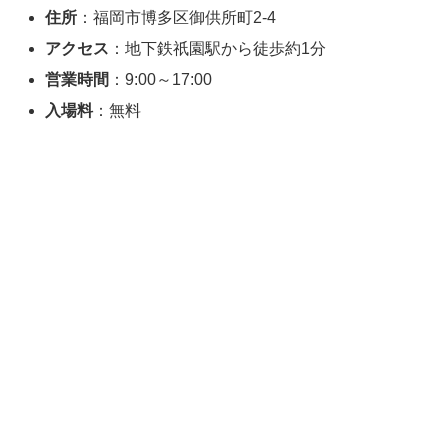
住所
：福岡市博多区御供所町2-4
アクセス
：地下鉄祇園駅から徒歩約1分
営業時間
：9:00～17:00
入場料
：無料