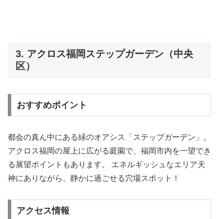
3. アクロス福岡ステップガーデン（中央
区）
おすすめポイント
都会の真ん中にある緑のオアシス「ステップガーデン」。
アクロス福岡の屋上に広がる庭園で、福岡市内を一望でき
る展望ポイントもあります。 エネルギッシュなエリア天
神にありながら、静かに過ごせる穴場スポット！
アクセス情報