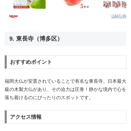
9. 東長寺（博多区）
おすすめポイント
福岡大仏が安置されていることで有名な東長寺。日本最大
級の木製大仏があり、その迫力は圧巻！静かな境内で心を
落ち着けるのにぴったりのスポットです。
アクセス情報