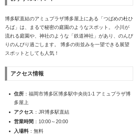
博多駅直結のアミュプラザ博多屋上にある「つばめの杜ひ
ろば」は、まるで秘密の庭園のようなスポット。 小川が
流れる庭園や、神社のような「鉄道神社」があり、のんび
りのんびり過ごします。 博多の街並みを一望できる展望
スポットとしても人気！
アクセス情報
住所
：福岡市博多区博多駅中央街1-1 アミュプラザ博
多屋上
アクセス
：JR博多駅直結
営業時間
：10:00～20:00
入場料
：無料