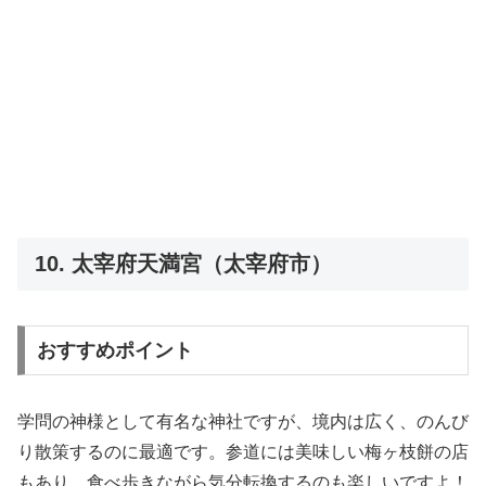
10. 太宰府天満宮（太宰府市）
おすすめポイント
学問の神様として有名な神社ですが、境内は広く、のんび
り散策するのに最適です。参道には美味しい梅ヶ枝餅の店
もあり、食べ歩きながら気分転換するのも楽しいですよ！