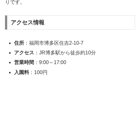
りです。
アクセス情報
住所
：福岡市博多区住吉2-10-7
アクセス
：JR博多駅から徒歩約10分
営業時間
：9:00～17:00
入園料
：100円