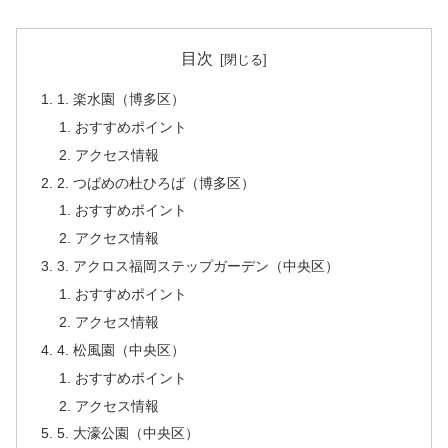
目次
1. 楽水園（博多区）
おすすめポイント
アクセス情報
2. つばめの杜ひろば（博多区）
おすすめポイント
アクセス情報
3. アクロス福岡ステップガーデン（中央区）
おすすめポイント
アクセス情報
4. 松風園（中央区）
おすすめポイント
アクセス情報
5. 大濠公園（中央区）