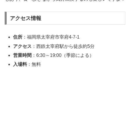
アクセス情報
住所
：福岡県太宰府市宰府4-7-1
アクセス
：西鉄太宰府駅から徒歩約5分
営業時間
：6:30～19:00（季節による）
入場料
：無料