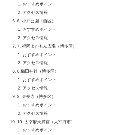
おすすめポイント
アクセス情報
6. 小戸公園（西区）
おすすめポイント
アクセス情報
7. 福岡よかもん広場（博多区）
おすすめポイント
アクセス情報
8.櫛田神社（博多区）
おすすめポイント
アクセス情報
9. 東長寺（博多区）
おすすめポイント
アクセス情報
10. 太宰府天満宮（太宰府市）
おすすめポイント