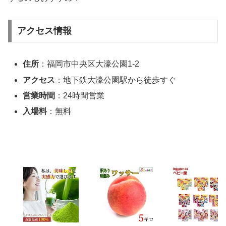
アクセス情報
住所
：福岡市中央区大濠公園1-2
アクセス
：地下鉄大濠公園駅から徒歩すぐ
営業時間
：24時間営業
入場料
：無料