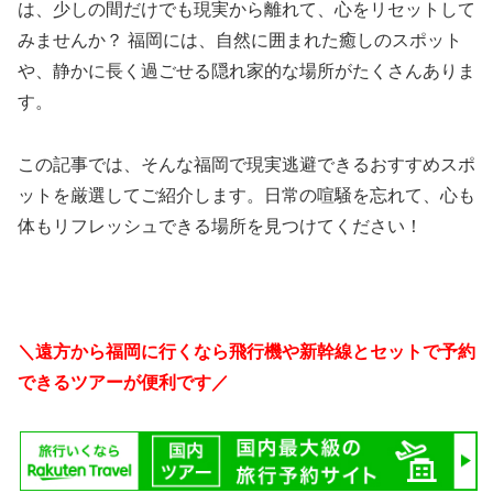
は、少しの間だけでも現実から離れて、心をリセットして
みませんか？ 福岡には、自然に囲まれた癒しのスポット
や、静かに長く過ごせる隠れ家的な場所がたくさんありま
す。
この記事では、そんな福岡で現実逃避できるおすすめスポ
ットを厳選してご紹介します。日常の喧騒を忘れて、心も
体もリフレッシュできる場所を見つけてください！
＼遠方から福岡に行くなら飛行機や新幹線とセットで予約
できるツアーが便利です／