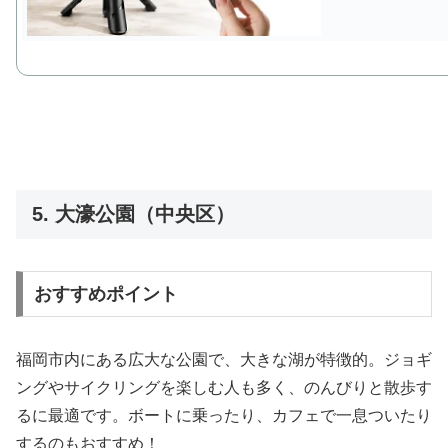
5. 大濠公園（中央区）
おすすめポイント
福岡市内にある広大な公園で、大きな湖が特徴的。ジョギ
ングやサイクリングを楽​​しむ人も多く、のんびりと散歩す
るに最適です。ボートに乗ったり、カフェで一息ついたり
するのもおすすめ！