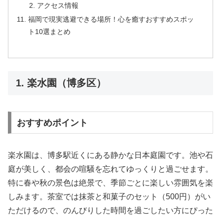
アクセス情報
福岡で現実逃避できる場所！心を癒すおすすめスポッ
ト10選まとめ
1. 楽水園（博多区）
おすすめポイント
楽水園は、博多駅近くにある静かな日本庭園です。池や石
庭が美しく、都会の喧騒を忘れてゆっくりと過ごせます。
特に春や秋の景色は絶景で、季節ごとに楽しい雰囲気を楽
しみます。茶室では抹茶と和菓子のセット（500円）がい
ただけるので、のんびりした時間を過ごしたい方にぴった