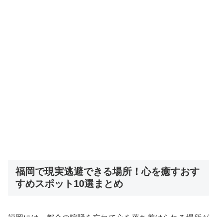
福岡で現実逃避できる場所！心を癒すおす
すめスポット10選まとめ