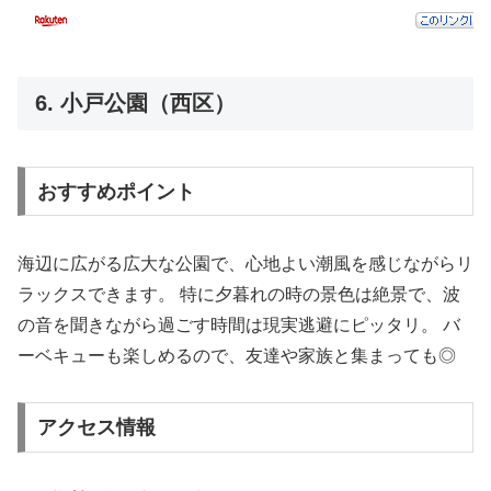
6. 小戸公園（西区）
おすすめポイント
海辺に広がる広大な公園で、心地よい潮風を感じながらリ
ラックスできます。 特に夕暮れの時の景色は絶景で、波
の音を聞きながら過ごす時間は現実逃避にピッタリ。 バ
ーベキューも楽しめるので、友達や家族と集まっても◎
アクセス情報