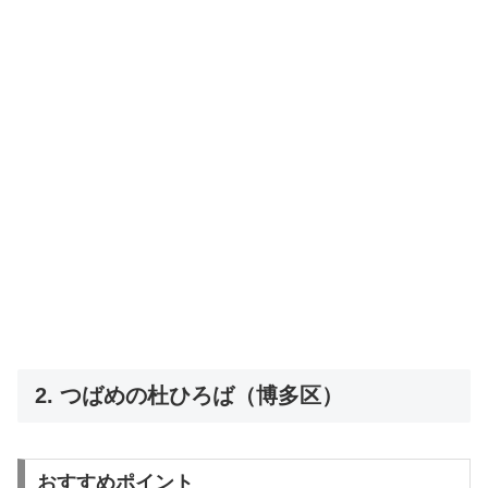
2. つばめの杜ひろば（博多区）
おすすめポイント