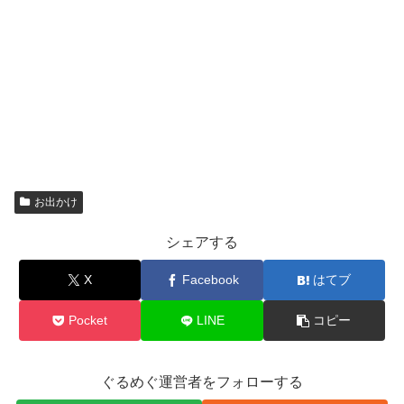
お出かけ
シェアする
X
Facebook
はてブ
Pocket
LINE
コピー
ぐるめぐ運営者をフォローする