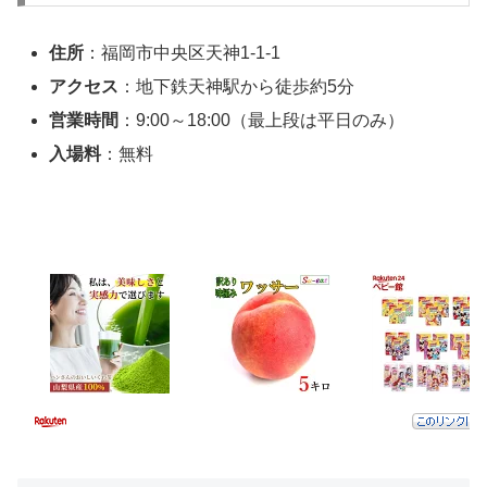
住所
：福岡市中央区天神1-1-1
アクセス
：地下鉄天神駅から徒歩約5分
営業時間
：9:00～18:00（最上段は平日のみ）
入場料
：無料