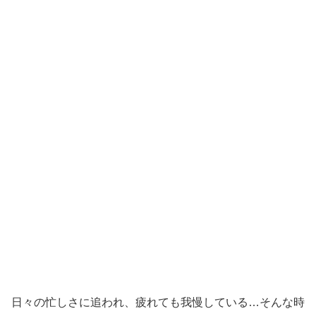
日々の忙しさに追われ、疲れても我慢している…そんな時