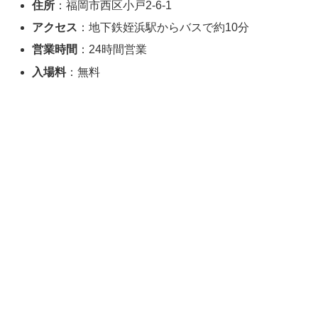
住所
：福岡市西区小戸2-6-1
アクセス
：地下鉄姪浜駅からバスで約10分
営業時間
：24時間営業
入場料
：無料