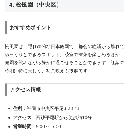
4. 松風園（中央区）
おすすめポイント
松風園は、隠れ家的な日本庭園で、都会の喧騒から離れて
ゆっくりとできるスポット。茶室で抹茶を楽しめるほか、
庭園を眺めながら静かに過ごせることができます。紅葉の
時期は特に美しく、写真映えも抜群です！
アクセス情報
住所
：福岡市中央区平尾3-28-41
アクセス
：西鉄平尾駅から徒歩約10分
営業時間
：9:00～17:00