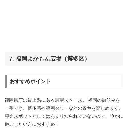
7. 福岡よかもん広場（博多区）
おすすめポイント
福岡県庁の最上階にある展望スペース。 福岡の街並みを
一望でき、博多湾や福岡タワーなどの景色を楽しめます。
観光スポットとしてはあまり知られていないので、静かに
過ごしたい方におすすめ！