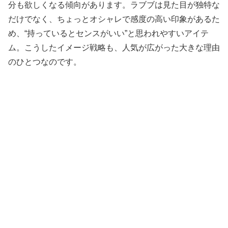
分も欲しくなる傾向があります。ラブブは見た目が独特な
だけでなく、ちょっとオシャレで感度の高い印象があるた
め、“持っているとセンスがいい”と思われやすいアイテ
ム。こうしたイメージ戦略も、人気が広がった大きな理由
のひとつなのです。