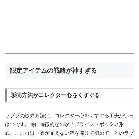
限定アイテムの戦略が神すぎる
販売方法がコレクター心をくすぐる
ラブブの販売方法は、コレクター心をくすぐる工夫がいっ
ぱいです。特に特徴的なのが「ブラインドボックス形
式」。これは中身が見えない箱を開けて初めて、どのラブ