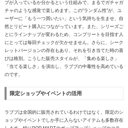
ブが入っているか分かるという仕組みで、まるでガチャガ
チャのような感覚で楽しめます。この“ランダム性”が、ユ
ーザーに「もう一つ買いたい」という気持ちを生ませ、自
然とリピート購入につながっています。また、シリーズご
とにラインナップが変わるため、コンプリートを目指す人
にとっては毎回チェックが欠かせません。さらに、シーク
レットバージョンの存在もあり、それを引き当てた時の喜
びは格別。こうした販売スタイルが、「集める楽しさ」
「当てる楽しさ」を演出し、ラブブの中毒性を高めている
のです。
限定ショップやイベントの活用
ラブブは全国的に販売されているわけではなく、限定のシ
ョップやイベントでしか手に入らないアイテムも多数存在