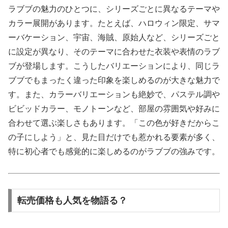
ラブブの魅力のひとつに、シリーズごとに異なるテーマや
カラー展開があります。たとえば、ハロウィン限定、サマ
ーバケーション、宇宙、海賊、原始人など、シリーズごと
に設定が異なり、そのテーマに合わせた衣装や表情のラブ
ブが登場します。こうしたバリエーションにより、同じラ
ブブでもまったく違った印象を楽しめるのが大きな魅力で
す。また、カラーバリエーションも絶妙で、パステル調や
ビビッドカラー、モノトーンなど、部屋の雰囲気や好みに
合わせて選ぶ楽しさもあります。「この色が好きだからこ
の子にしよう」と、見た目だけでも惹かれる要素が多く、
特に初心者でも感覚的に楽しめるのがラブブの強みです。
転売価格も人気を物語る？