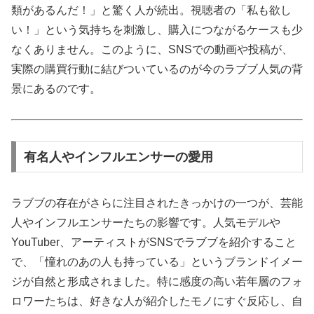
類があるんだ！」と驚く人が続出。視聴者の「私も欲し
い！」という気持ちを刺激し、購入につながるケースも少
なくありません。このように、SNSでの動画や投稿が、
実際の購買行動に結びついているのが今のラブブ人気の背
景にあるのです。
有名人やインフルエンサーの愛用
ラブブの存在がさらに注目されたきっかけの一つが、芸能
人やインフルエンサーたちの影響です。人気モデルや
YouTuber、アーティストがSNSでラブブを紹介すること
で、「憧れのあの人も持っている」というブランドイメー
ジが自然と形成されました。特に感度の高い若年層のフォ
ロワーたちは、好きな人が紹介したモノにすぐ反応し、自