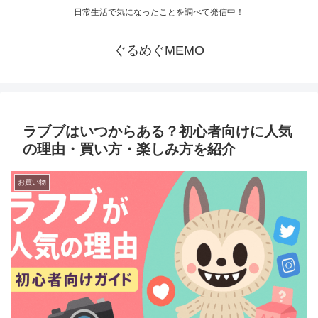
日常生活で気になったことを調べて発信中！
ぐるめぐMEMO
ラブブはいつからある？初心者向けに人気
の理由・買い方・楽しみ方を紹介
お買い物