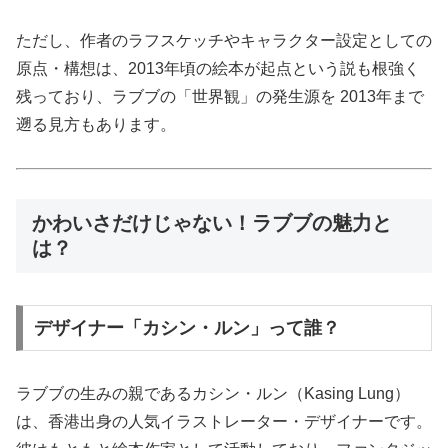
ただし、作者のラフスケッチやキャラクター設定としての
原点・構想は、2013年頃の絵本が起点という説も根強く
残っており、ラブブの「世界観」の発生源を 2013年まで
遡る見方もあります。
かわいさだけじゃない！ラブブの魅力と
は？
デザイナー「カシン・ルン」って誰？
ラブブの生みの親であるカシン・ルン（Kasing Lung）
は、香港出身の人気イラストレーター・デザイナーです。