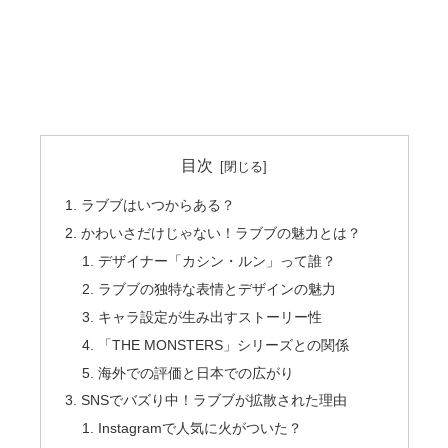
目次
ラブブはいつからある？
かわいさだけじゃない！ラブブの魅力とは？
デザイナー「カシン・ルン」って誰？
ラブブの独特な表情とデザインの魅力
キャラ設定が生み出すストーリー性
「THE MONSTERS」シリーズとの関係
海外での評価と日本での広がり
SNSでバズり中！ラブブが拡散された理由
Instagramで人気に火がついた？