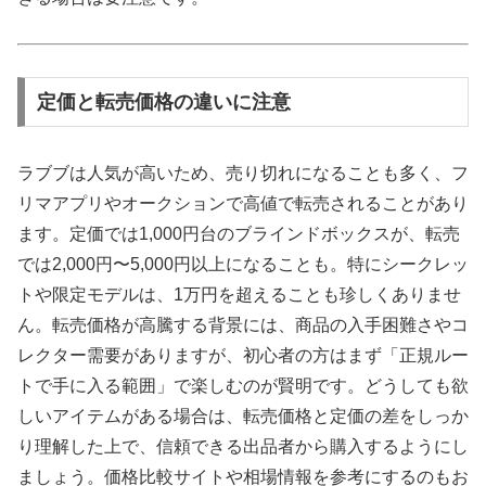
定価と転売価格の違いに注意
ラブブは人気が高いため、売り切れになることも多く、フ
リマアプリやオークションで高値で転売されることがあり
ます。定価では1,000円台のブラインドボックスが、転売
では2,000円〜5,000円以上になることも。特にシークレッ
トや限定モデルは、1万円を超えることも珍しくありませ
ん。転売価格が高騰する背景には、商品の入手困難さやコ
レクター需要がありますが、初心者の方はまず「正規ルー
トで手に入る範囲」で楽しむのが賢明です。どうしても欲
しいアイテムがある場合は、転売価格と定価の差をしっか
り理解した上で、信頼できる出品者から購入するようにし
ましょう。価格比較サイトや相場情報を参考にするのもお