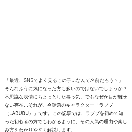
「最近、SNSでよく見るこの子…なんて名前だろう？」
そんなふうに気になった方も多いのではないでしょうか？
不思議な表情にちょっとした毒っ気、でもなぜか目が離せ
ない存在…それが、今話題のキャラクター「ラブブ
（LABUBU）」です。この記事では、ラブブを初めて知
った初心者の方でもわかるように、その人気の理由や楽し
み方をわかりやすく解説します。