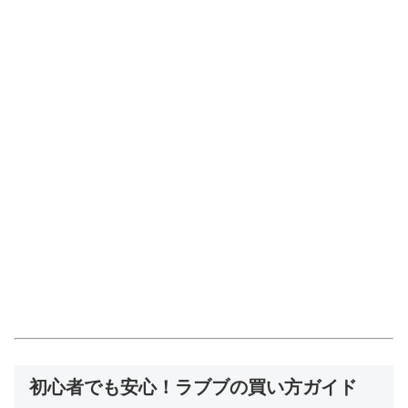
初心者でも安心！ラブブの買い方ガイド