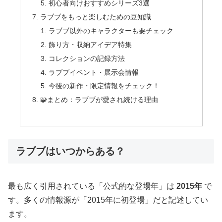
初心者向けおすすめシリーズ3選
ラブブをもっと楽しむための豆知識
ラブブ以外のキャラクターも要チェック
飾り方・収納アイデア特集
コレクションの記録方法
ラブブイベント・展示会情報
今後の新作・限定情報をチェック！
🧩まとめ：ラブブが愛され続ける理由
ラブブはいつからある？
最も広く引用されている「公式的な登場年」は
2015年
で
す。多くの情報源が「2015年に初登場」だと記述してい
ます。