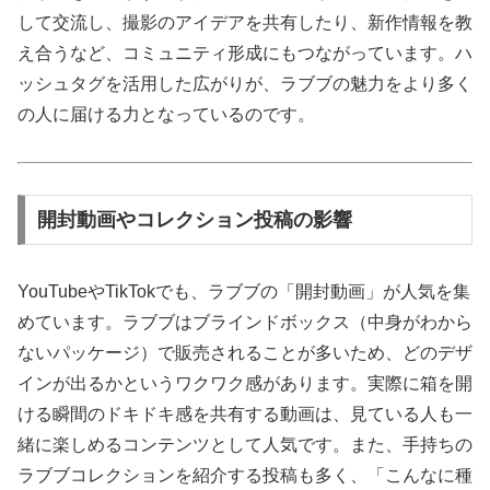
して交流し、撮影のアイデアを共有したり、新作情報を教
え合うなど、コミュニティ形成にもつながっています。ハ
ッシュタグを活用した広がりが、ラブブの魅力をより多く
の人に届ける力となっているのです。
開封動画やコレクション投稿の影響
YouTubeやTikTokでも、ラブブの「開封動画」が人気を集
めています。ラブブはブラインドボックス（中身がわから
ないパッケージ）で販売されることが多いため、どのデザ
インが出るかというワクワク感があります。実際に箱を開
ける瞬間のドキドキ感を共有する動画は、見ている人も一
緒に楽しめるコンテンツとして人気です。また、手持ちの
ラブブコレクションを紹介する投稿も多く、「こんなに種