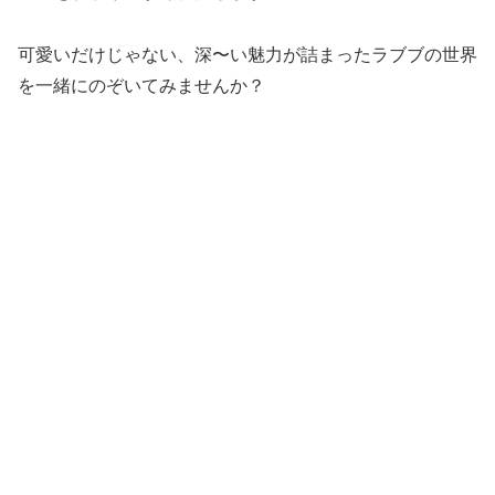
可愛いだけじゃない、深〜い魅力が詰まったラブブの世界
を一緒にのぞいてみませんか？