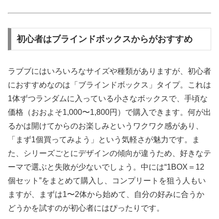
初心者はブラインドボックスからがおすすめ
ラブブにはいろいろなサイズや種類がありますが、初心者
におすすめなのは「ブラインドボックス」タイプ。これは
1体ずつランダムに入っている小さなボックスで、手頃な
価格（おおよそ1,000〜1,800円）で購入できます。何が出
るかは開けてからのお楽しみというワクワク感があり、
「まず1個買ってみよう」という気軽さが魅力です。ま
た、シリーズごとにデザインの傾向が違うため、好きなテ
ーマで選ぶと失敗が少ないでしょう。中には“1BOX＝12
個セット”をまとめて購入し、コンプリートを狙う人もい
ますが、まずは1〜2体から始めて、自分の好みに合うか
どうかを試すのが初心者にはぴったりです。