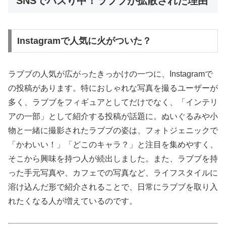
SNSでバズり中！ラブブが拡散された理由
Instagramで人気に火がついた？
ラブブの人気が広がったきっかけの一つに、Instagramで
の投稿があります。特におしゃれな写真を撮るユーザーが
多く、ラブブをフィギュアとしてだけでなく、「インテリ
アの一部」として紹介する投稿が話題に。ぬいぐるみや小
物と一緒に撮影されたラブブの姿は、フォトジェニックで
「かわいい！」「どこのキャラ？」と注目を集めやすく、
そこから興味を持つ人が続出しました。また、ラブブを持
った手元写真や、カフェでの写真など、ライフスタイルに
溶け込んだ形で紹介されることで、日常にラブブを取り入
れたくなる人が増えているのです。